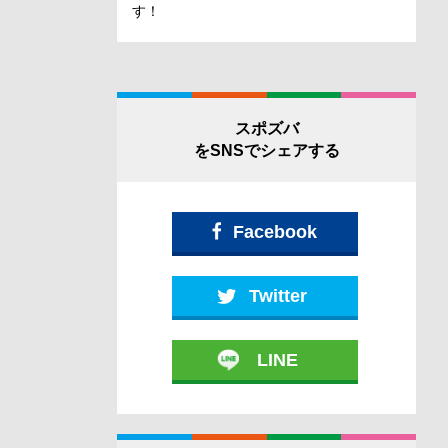
す！
スポズバ
をSNSでシェアする
Facebook
Twitter
LINE