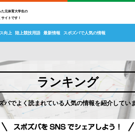
った元体育大学生の
くサイトです！
ス向上
陸上競技用語
最新情報
スポズバで人気の情報
ランキング
ズバでよく読まれている人気の情報を紹介してい