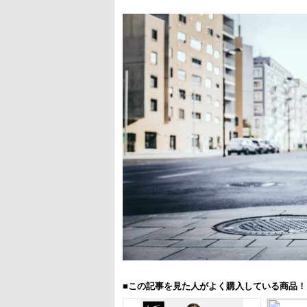
■この記事を見た人がよく購入している商品！