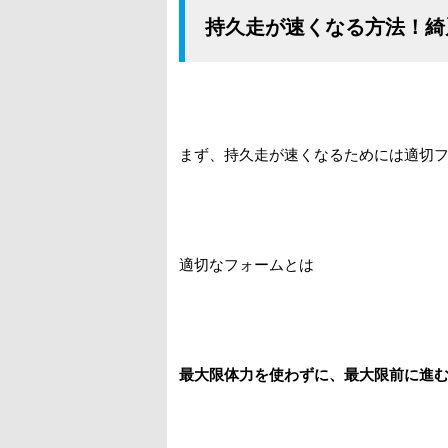
持久走が速くなる方法！綺
まず、持久走が速くなるためには適切
適切なフォームとは
最大限体力を使わずに、最大限前に進