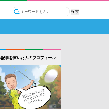
の記事を書いた人のプロフィール