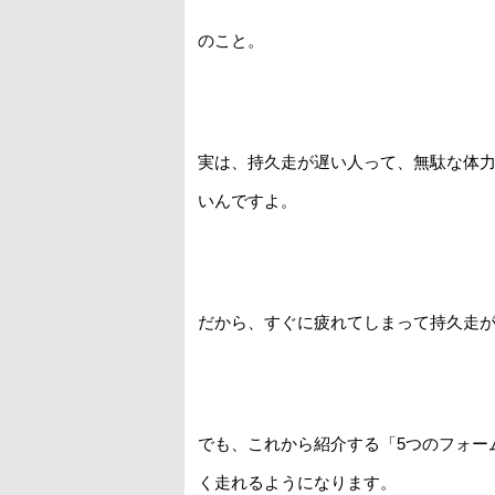
のこと。
実は、持久走が遅い人って、無駄な体
いんですよ。
だから、すぐに疲れてしまって持久走
でも、これから紹介する「5つのフォー
く走れるようになります。