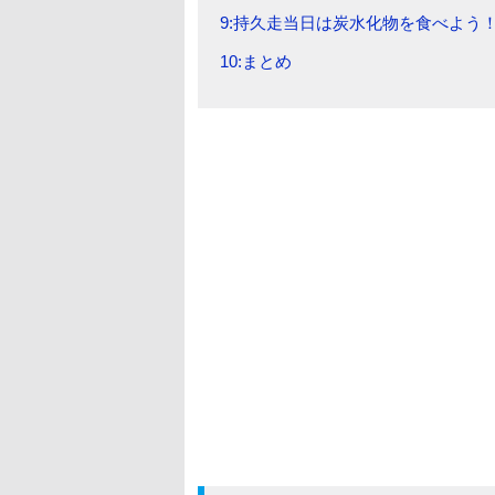
9:持久走当日は炭水化物を食べよう
10:まとめ