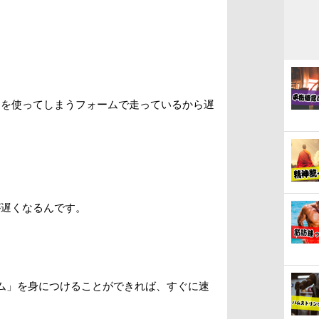
力を使ってしまうフォームで走っているから遅
が遅くなるんです。
ム」を身につけることができれば、すぐに速